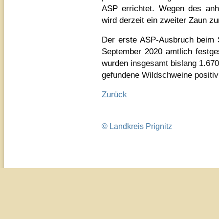
ASP errichtet. Wegen des an
wird derzeit ein zweiter Zaun zu
Der erste ASP-Ausbruch beim 
September 2020 amtlich festges
wurden
insgesamt bislang 1.670
gefundene Wildschweine positiv
Zurück
© Landkreis Prignitz