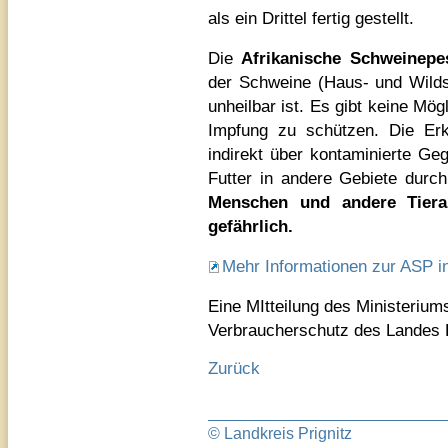
als ein Drittel fertig gestellt.
Die
Afrikanische Schweinepe
der Schweine (Haus- und Wildsc
unheilbar ist. Es gibt keine Mö
Impfung zu schützen. Die Erk
indirekt über kontaminierte G
Futter in andere Gebiete dur
Menschen und andere Tiera
gefährlich.
Mehr Informationen zur ASP i
Eine MItteilung des Ministeriums
Verbraucherschutz des Landes
Zurück
© Landkreis Prignitz