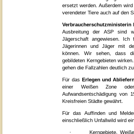
ersetzt werden. Außerdem wird
verendeter Tiere auch auf den S
Verbraucherschutzministeri
Ausbreitung der ASP sind w
Jägerschaft angewiesen. Ich
Jägerinnen und Jäger mit de
können. Wir sehen, dass d
gebildeten Kerngebieten wirken
gehen die Fallzahlen deutlich zu
Für das
Erlegen und Abliefer
einer Weißen Zone oder
Aufwandsentschädigung von 1
Kreisfreien Städte gewährt.
Für das Auffinden und Meld
einschließlich Unfallwild wird 
·
Kerngebiete, W