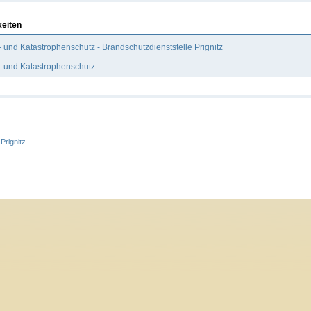
keiten
 und Katastrophenschutz - Brandschutzdienststelle Prignitz
- und Katastrophenschutz
Prignitz