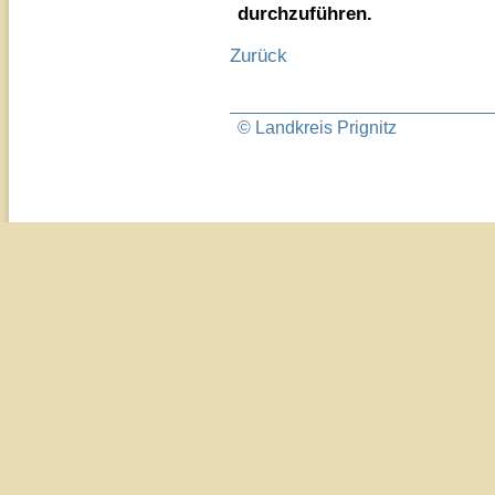
durchzuführen.
Zurück
© Landkreis Prignitz