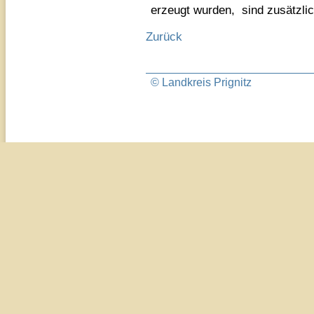
erzeugt wurden, sind zusätzli
Zurück
© Landkreis Prignitz