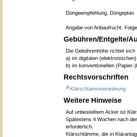
Düngeempfehlung, Düngeplan
Angabe von Anbaufrucht, Folge
Gebühren/Entgelte/A
Die Gebührenhöhe richtet sic
a) im digitalen (elektronische
b) im konventionellen (Papier-
Rechtsvorschriften
Klärschlammverordnung
Weitere Hinweise
Auf unbestelltem Acker ist Klä
Spätestens 4 Wochen nach der
erforderlich.
Klärschlämme, die in Kläranl