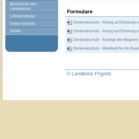
Broschüren des
Landkreises
Formulare
Linksammlung
Denkmalschutz - Antrag auf Erteilung 
Online-Dienste
Suche
Denkmalschutz - Antrag auf Erteilung
Denkmalschutz - Anzeige des Beginns
Denkmalschutz - Merkblatt für die Bea
© Landkreis Prignitz