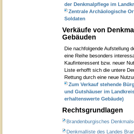
der Denkmalpflege im Landkr
Zentrale Archäologische Ort
Soldaten
Verkäufe von Denkma
Gebäuden
Die nachfolgende Aufstellung 
eine Reihe besonders interessa
Kaufinteressent bzw. neuer Nutz
Liste erhofft sich die untere 
Rettung durch eine neue Nutzu
Zum Verkauf stehende Bürg
und Gutshäuser im Landkreis 
erhaltenswerte Gebäude)
Rechtsgrundlagen
Brandenburgisches Denkmals
Denkmalliste des Landes Bran