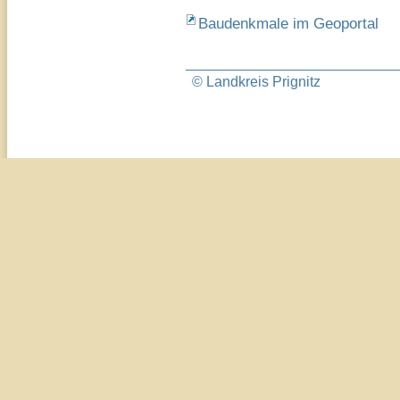
Baudenkmale im Geoportal
© Landkreis Prignitz