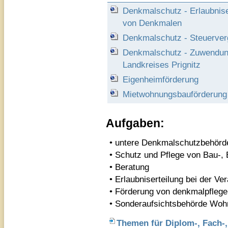
Denkmalschutz - Erlaubnise
von Denkmalen
Denkmalschutz - Steuerver
Denkmalschutz - Zuwendun
Landkreises Prignitz
Eigenheimförderung
Mietwohnungsbauförderung
Aufgaben:
• untere Denkmalschutzbehörd
• Schutz und Pflege von Bau-,
• Beratung
• Erlaubniserteilung bei der V
• Förderung von denkmalpfle
• Sonderaufsichtsbehörde Wo
Themen für Diplom-, Fach-,