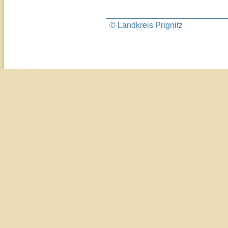
© Landkreis Prignitz