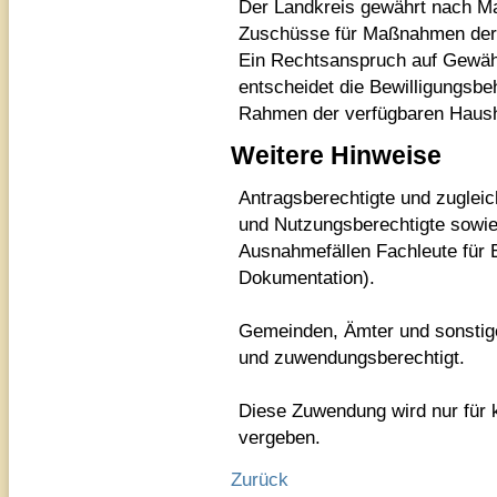
Der Landkreis gewährt nach M
Zuschüsse für Maßnahmen der 
Ein Rechtsanspruch auf Gewäh
entscheidet die Bewilligungsb
Rahmen der verfügbaren Hausha
Weitere Hinweise
Antragsberechtigte und zuglei
und Nutzungsberechtigte sowie 
Ausnahmefällen Fachleute für E
Dokumentation).
Gemeinden, Ämter und sonstig
und zuwendungsberechtigt.
Diese Zuwendung wird nur für 
vergeben.
Zurück