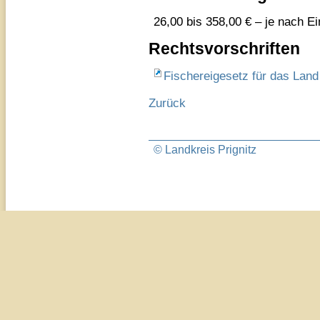
26,00 bis 358,00 € – je nach Ein
Rechtsvorschriften
Fischereigesetz für das Lan
Zurück
© Landkreis Prignitz