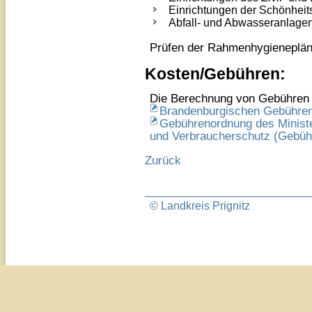
Einrichtungen der Schönheit
Abfall- und Abwasseranlage
Prüfen der Rahmenhygienepläne
Kosten/Gebühren:
Die Berechnung von Gebühren e
Brandenburgischen Gebühre
Gebührenordnung des Minister
und Verbraucherschutz (Geb
Zurück
© Landkreis Prignitz