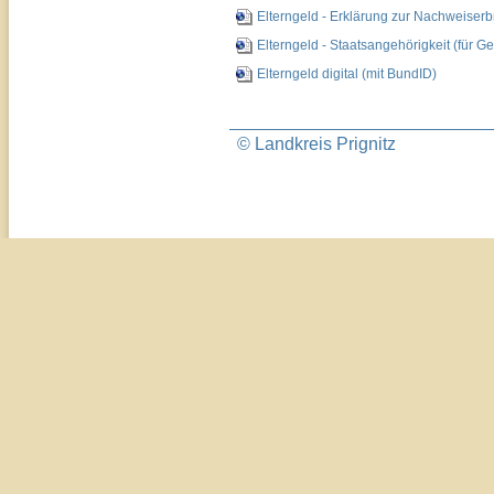
Elterngeld - Erklärung zur Nachweise
Elterngeld - Staatsangehörigkeit (für G
Elterngeld digital (mit BundID)
© Landkreis Prignitz