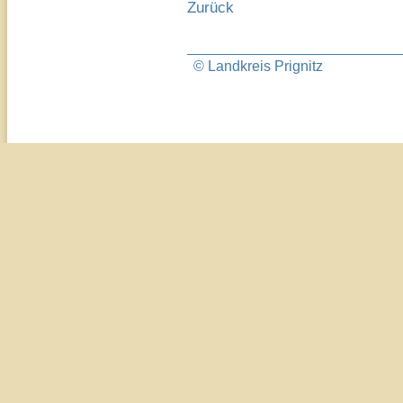
Zurück
© Landkreis Prignitz