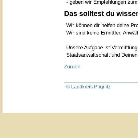
-
geben wir Empfehlungen zum 
Das solltest du wisse
Wir können dir helfen deine P
Wir sind keine Ermittler, Anwäl
Unsere Aufgabe ist Vermittlung
Staatsanwaltschaft und Deinen 
Zurück
© Landkreis Prignitz