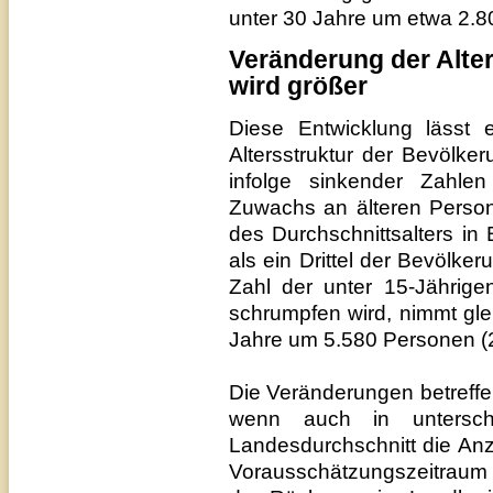
unter 30 Jahre um etwa 2.8
Veränderung der Alter
wird größer
Diese Entwicklung lässt 
Altersstruktur der Bevölke
infolge sinkender Zahlen
Zuwachs an älteren Person
des Durchschnittsalters in
als ein Drittel der Bevölke
Zahl der unter 15-Jährig
schrumpfen wird, nimmt gle
Jahre um 5.580 Personen (
Die Veränderungen betreffen
wenn auch in untersch
Landesdurchschnitt die An
Vorausschätzungszeitraum 