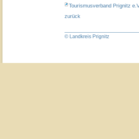
Tourismusverband Prignitz e.V
zurück
© Landkreis Prignitz