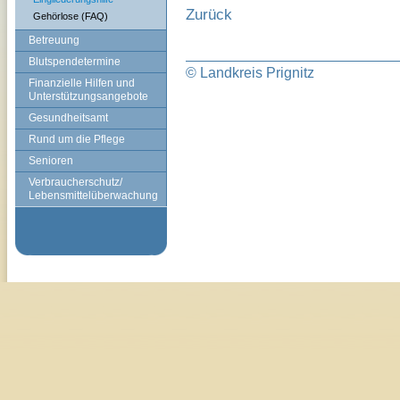
Zurück
Gehörlose (FAQ)
Betreuung
Blutspendetermine
© Landkreis Prignitz
Finanzielle Hilfen und
Unterstützungsangebote
Gesundheitsamt
Rund um die Pflege
Senioren
Verbraucherschutz/
Lebensmittelüberwachung