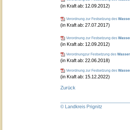
(in Kraft ab: 12.09.2012)
Verordnung zur Festsetzung des
Wasser
(in Kraft ab: 27.07.2017)
Verordnung zur Festsetzung des
Wasser
(in Kraft ab: 12.09.2012)
Verordnungzur Festsetzung des
Wassers
(in Kraft ab: 22.06.2018)
Verordnung zur Festsetzung des
Wasser
(in Kraft ab: 15.12.2022)
Zurück
© Landkreis Prignitz