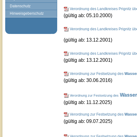
Datenschutz
Verordnung des Landkreises Prignitz ü
Hinweisgeberschutz
(gültig ab: 05.10.2000)
Verordnung des Landkreises Prignitz ü
(gültig ab: 13.12.2001)
Verordnung des Landkreises Prignitz ü
(gültig ab: 13.12.2001)
Verordnung zur Festsetzung des
Wasser
(gültig ab: 30.06.2016)
Wasser
Verordnung zur Festsetzung des
(gültig ab: 11.12.2025)
Verordnung zur Festsetzung des
Wasser
(gültig ab: 09.07.2025)
Verordnung zur Festsetzung des
Wasser