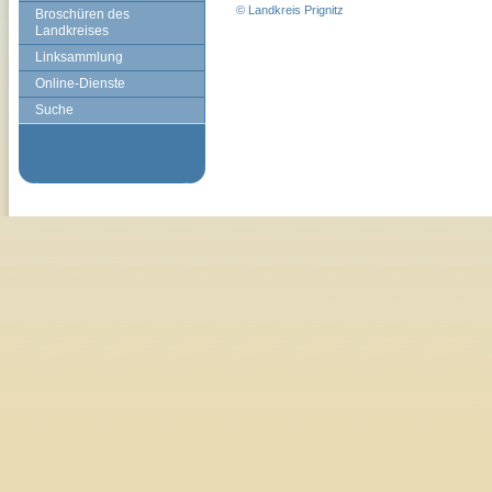
© Landkreis Prignitz
Broschüren des
Landkreises
Linksammlung
Online-Dienste
Suche