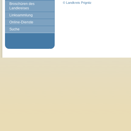
© Landkreis Prignitz
Broschüren des
Landkreises
Linksammlung
Online-Dienste
Suche