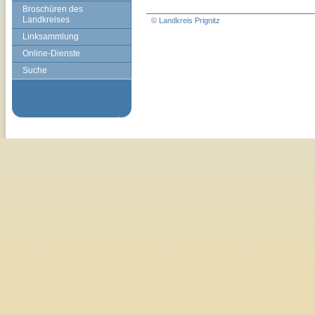
Broschüren des
Landkreises
© Landkreis Prignitz
Linksammlung
Online-Dienste
Suche