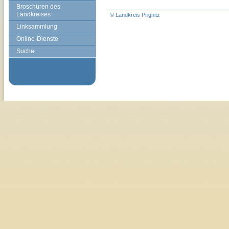
Broschüren des
Landkreises
© Landkreis Prignitz
Linksammlung
Online-Dienste
Suche