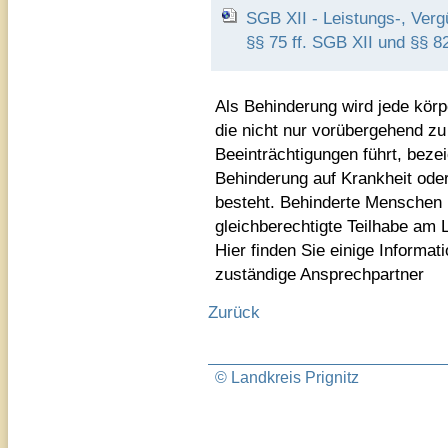
SGB XII - Leistungs-, Ver
§§ 75 ff. SGB XII und §§ 8
Als Behinderung wird jede körp
die nicht nur vorübergehend z
Beeinträchtigungen führt, bezei
Behinderung auf Krankheit oder 
besteht. Behinderte Menschen
gleichberechtigte Teilhabe am 
Hier finden Sie einige Informa
zuständige Ansprechpartner
Zurück
© Landkreis Prignitz