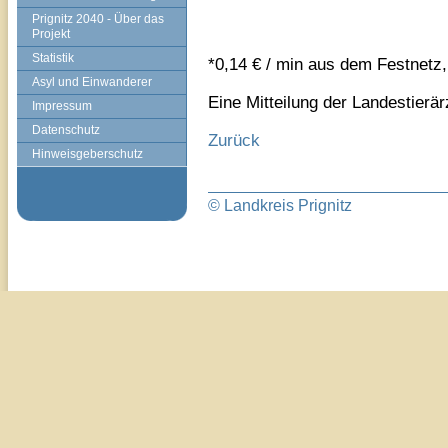
Prignitz 2040 - Über das
Projekt
Statistik
*0,14 € / min aus dem Festnetz,
Asyl und Einwanderer
Eine Mitteilung der Landestier
Impressum
Datenschutz
Zurück
Hinweisgeberschutz
© Landkreis Prignitz