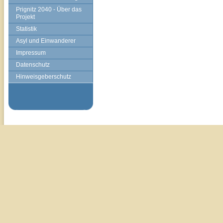
Prignitz 2040 - Über das
Projekt
Statistik
Asyl und Einwanderer
Impressum
Datenschutz
Hinweisgeberschutz