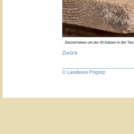
Derzeit leben um die 30 Katzen in der Tier
Zurück
© Landkreis Prignitz