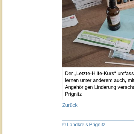
Der „Letzte-Hilfe-Kurs“ umfass
lernen unter anderem auch, mit
Angehörigen Linderung versch
Prignitz
Zurück
© Landkreis Prignitz