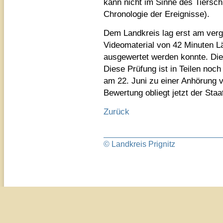
kann nicht im Sinne des Tiersch
Chronologie der Ereignisse).
Dem Landkreis lag erst am verg
Videomaterial von 42 Minuten L
ausgewertet werden konnte. Die 
Diese Prüfung ist in Teilen noch
am 22. Juni zu einer Anhörung v
Bewertung obliegt jetzt der Staa
Zurück
© Landkreis Prignitz