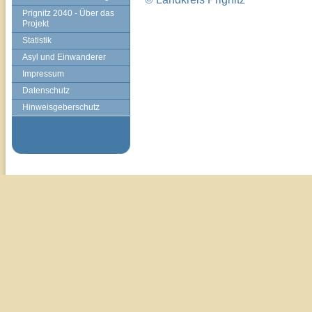
Prignitz 2040 - Über das
Projekt
Statistik
Asyl und Einwanderer
Impressum
Datenschutz
Hinweisgeberschutz