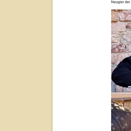
Neugier der