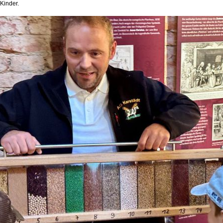
 Kinder.