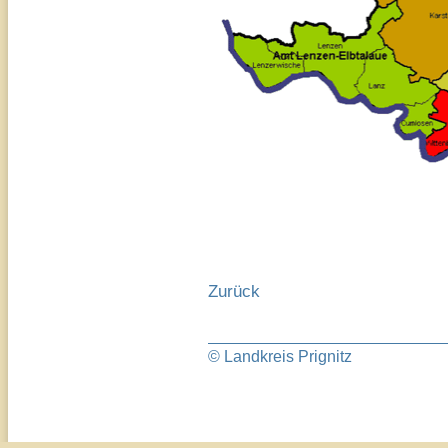
Zurück
© Landkreis Prignitz