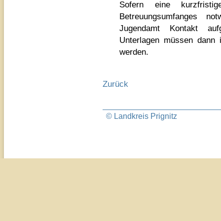
Sofern eine kurzfrist
Betreuungsumfanges no
Jugendamt Kontakt auf
Unterlagen müssen dann in
werden.
Zurück
© Landkreis Prignitz