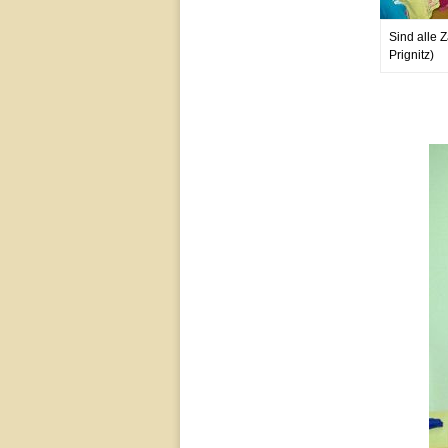
Sind alle 
Prignitz)