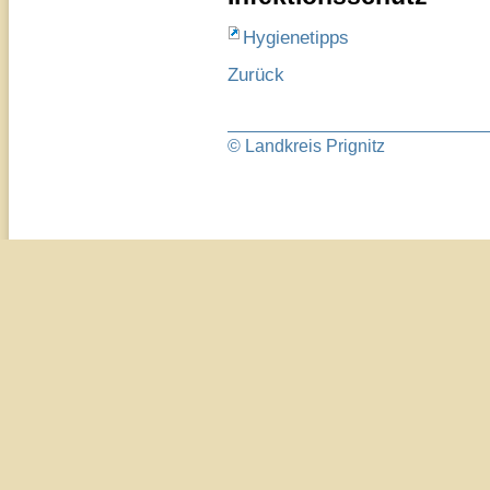
Hygienetipps
Zurück
© Landkreis Prignitz