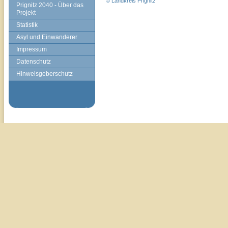
© Landkreis Prignitz
Prignitz 2040 - Über das
Projekt
Statistik
Asyl und Einwanderer
Impressum
Datenschutz
Hinweisgeberschutz