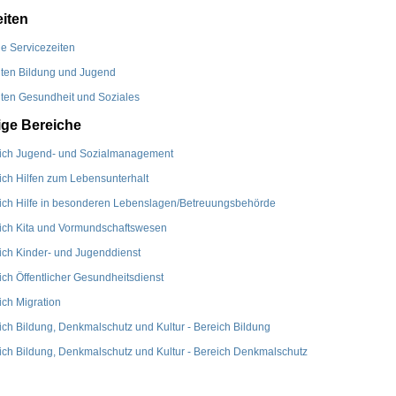
iten
e Servicezeiten
ten Bildung und Jugend
ten Gesundheit und Soziales
ge Bereiche
ich Jugend- und Sozialmanagement
ch Hilfen zum Lebensunterhalt
ch Hilfe in besonderen Lebenslagen/Betreuungsbehörde
ich Kita und Vormundschaftswesen
ch Kinder- und Jugenddienst
ch Öffentlicher Gesundheitsdienst
ch Migration
ch Bildung, Denkmalschutz und Kultur - Bereich Bildung
ch Bildung, Denkmalschutz und Kultur - Bereich Denkmalschutz