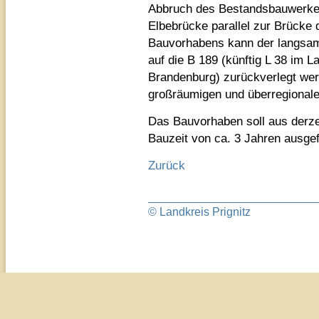
Abbruch des Bestandsbauwerke
Elbebrücke parallel zur Brücke
Bauvorhabens kann der langsam
auf die B 189 (künftig L 38 im 
Brandenburg) zurückverlegt wer
großräumigen und überregionale
Das Bauvorhaben soll aus derzei
Bauzeit von ca. 3 Jahren ausge
Zurück
© Landkreis Prignitz