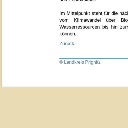
Im Mittelpunkt steht für die n
vom Klimawandel über Biok
Wasserressourcen bis hin zum 
können.
Zurück
© Landkreis Prignitz