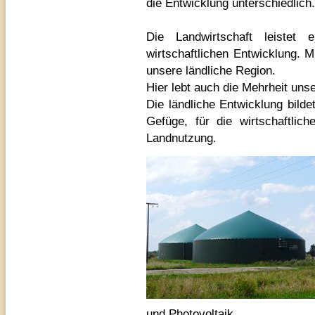
die Entwicklung unterschiedlich.
Die Landwirtschaft leistet 
wirtschaftlichen Entwicklung. Mit
unsere ländliche Region.
Hier lebt auch die Mehrheit uns
Die ländliche Entwicklung bilde
Gefüge, für die wirtschaftlic
Landnutzung.
und Photovoltaik.