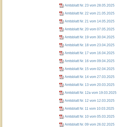
Amtsblatt Nr. 23 vom 28.05.2025
Amtsblatt Nr. 22 vom 21.05.2025
Amtsblatt Nr. 21 vom 14.05.2025
Amtsblatt Nr. 20 vom 07.05.2025
Amtsblatt Nr. 19 vom 30.04.2025
Amtsblatt Nr. 18 vom 23.04.2025
Amtsblatt Nr. 17 vom 16.04.2025
Amtsblatt Nr. 16 vom 09.04.2025
Amtsblatt Nr. 15 vom 02.04.2025
Amtsblatt Nr. 14 vom 27.03.2025
Amtsblatt Nr. 13 vom 20.03.2025
Amtsblatt Nr. 12a vom 19.03.2025
Amtsblatt Nr. 12 vom 12.03.2025
Amtsblatt Nr. 11 vom 10.03.2025
Amtsblatt Nr. 10 vom 05.03.2025
Amtsblatt Nr. 09 vom 26.02.2025