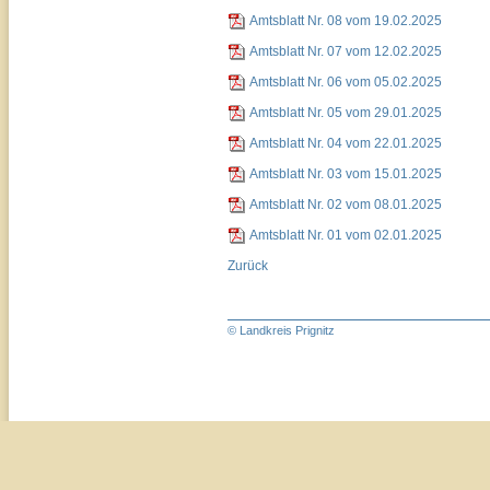
Amtsblatt Nr. 08 vom 19.02.2025
Amtsblatt Nr. 07 vom 12.02.2025
Amtsblatt Nr. 06 vom 05.02.2025
Amtsblatt Nr. 05 vom 29.01.2025
Amtsblatt Nr. 04 vom 22.01.2025
Amtsblatt Nr. 03 vom 15.01.2025
Amtsblatt Nr. 02 vom 08.01.2025
Amtsblatt Nr. 01 vom 02.01.2025
Zurück
© Landkreis Prignitz