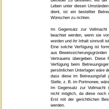
Betreuer zu bestellen. Mit der
Leben unter diesen Umständen 
dient, ist ein bestellter Betr
Wünschen zu richten.
Im Gegensatz zur Vollmacht
beachtet werden, wenn sie von 
worden und ihr Inhalt sinnvoll ist
Eine solche Verfügung ist form
aus Beweissicherungsgründen s
Vertrauens übergeben. Diese Pe
Verfügung beim Betreuungsger
persönlichen Unterlagen wäre de
dass diese im Betreuungsfall 
Stelle, z. B. im Portmonee, wär
Im Gegensatz zur Vollmacht i
nicht möglich, da diese noch 
Erst mit der gerichtlichen Bes
werden.