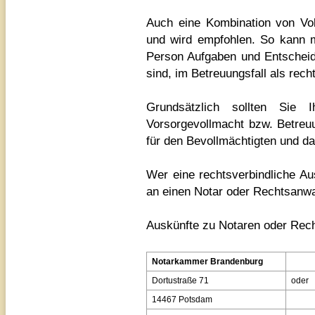
Auch eine Kombination von Vol
und wird empfohlen. So kann m
Person Aufgaben und Entscheidu
sind, im Betreuungsfall als rech
Grundsätzlich sollten Sie
Vorsorgevollmacht bzw. Betreu
für den Bevollmächtigten und da
Wer eine rechtsverbindliche A
an einen Notar oder Rechtsanwa
Auskünfte zu Notaren oder Rech
Notarkammer Brandenburg
Dortustraße 71
oder
14467 Potsdam