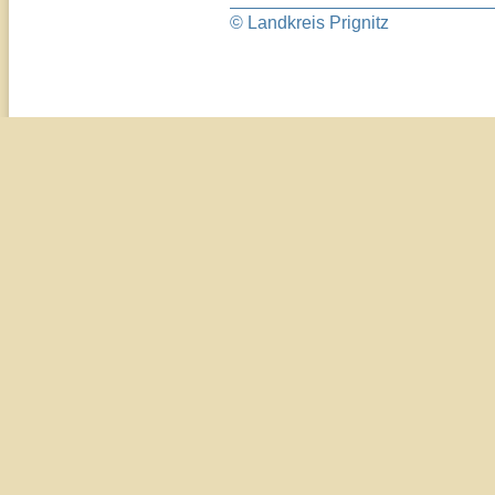
© Landkreis Prignitz