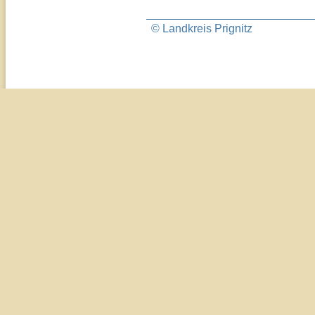
© Landkreis Prignitz