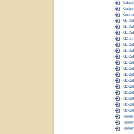
Katast
Kaufpr
Kennze
Kfz-Zu
Kfz-Zu
Kfz-Zu
KfZ-Zu
Kfz-Zu
Kfz-Zu
Kfz-Zu
Kfz-Zu
Kfz-Zu
Kfz-Zu
Kfz-Zu
Kfz-Zu
Kfz-Zu
Kfz-Zu
Kfz-Zu
Kfz-Zu
Kinder
Kinder
Kinder