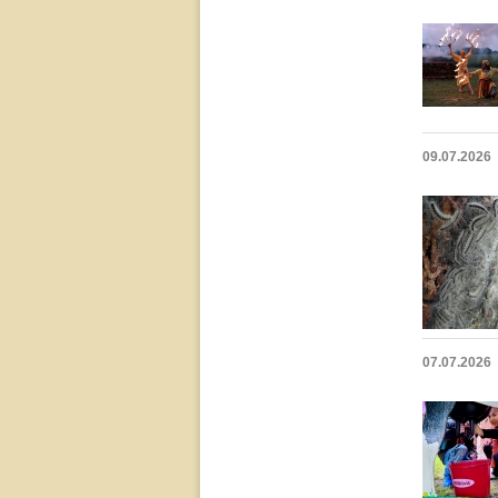
09.07.2026
07.07.2026