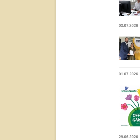
03.07.2026
01.07.2026
29.06.2026