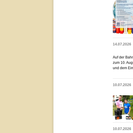
14.07.2026
Auf der Bahn
zum 10. Aug
und dem Ein
10.07.2026
10.07.2026