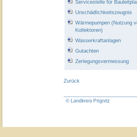
Servicestelle für Bauleitp
Unschädlichkeitszeugnis
Wärmepumpen (Nutzung vo
Kollektoren)
Wasserkraftanlagen
Gutachten
Zerlegungsvermessung
Zurück
© Landkreis Prignitz