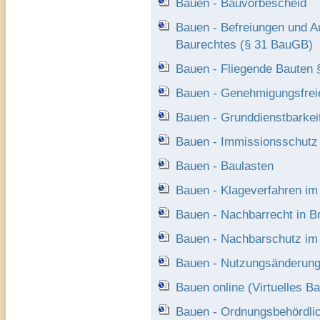
Bauen - Bauvorbescheid
Bauen - Befreiungen und A
Baurechtes (§ 31 BauGB)
Bauen - Fliegende Bauten
Bauen - Genehmigungsfrei
Bauen - Grunddienstbarkei
Bauen - Immissionsschutz
Bauen - Baulasten
Bauen - Klageverfahren im 
Bauen - Nachbarrecht in B
Bauen - Nachbarschutz im 
Bauen - Nutzungsänderun
Bauen online (Virtuelles B
Bauen - Ordnungsbehördl